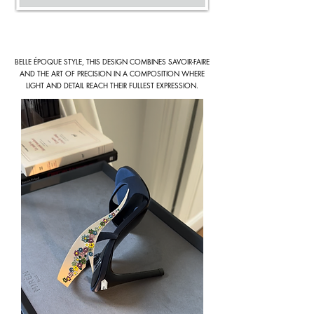
BELLE ÉPOQUE STYLE, THIS DESIGN COMBINES SAVOIR-FAIRE
AND THE ART OF PRECISION IN A COMPOSITION WHERE
LIGHT AND DETAIL REACH THEIR FULLEST EXPRESSION.