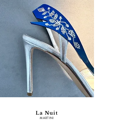
La Nuit
MARTINI