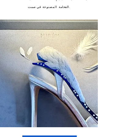
في صمت.
الفخامة
المصنوعة