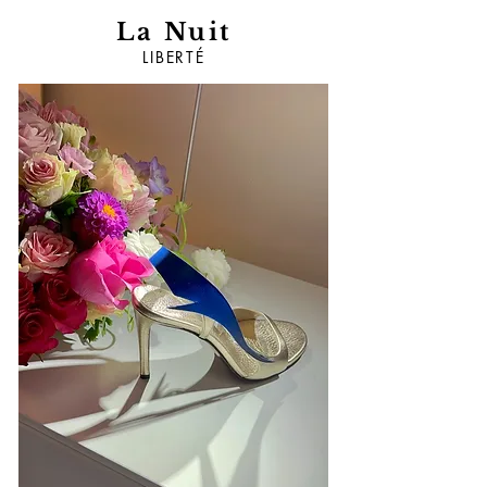
La Nuit
LIBERTÉ