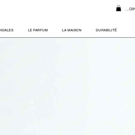
LOGI
NDALES
LE PARFUM
LA MAISON
DURABILITÉ