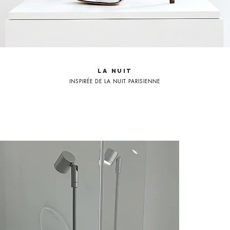
LA NUIT
INSPIRÉE DE LA NUIT PARISIENNE