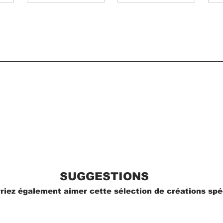
SUGGESTIONS
riez également aimer cette sélection de créations spé