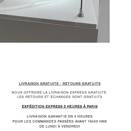
LIVRAISON GRATUITE - RETOURS GRATUITS
NOUS OFFRONS LA LIVRAISON EXPRESS GRATUITE.
LES RETOURS ET ÉCHANGES SONT GRATUITS
EXPÉDITION EXPRESS 3 HEURES À PARIS
LIVRAISON GARANTIE EN 3 HEURES
POUR LES COMMANDES PASSÉES AVANT 16h00 HNE
DE LUNDI À VENDREDI