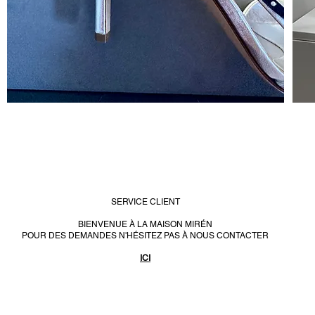
SERVICE CLIENT
BIENVENUE À LA MAISON MIRÉN
POUR DES DEMANDES N'HÉSITEZ PAS À NOUS CONTACTER
ICI