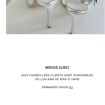
SERVICE CLIENT
NOS CONSEILLERS CLIENTS SONT DISPONIBLES
DU LUN-SAM DE 9H00 À 19H00
DEMANDEZ-NOUS
ICI