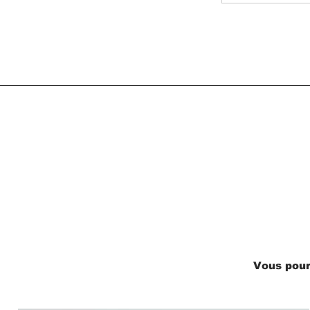
Vous pour