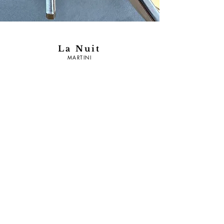
La Nuit
MARTINI