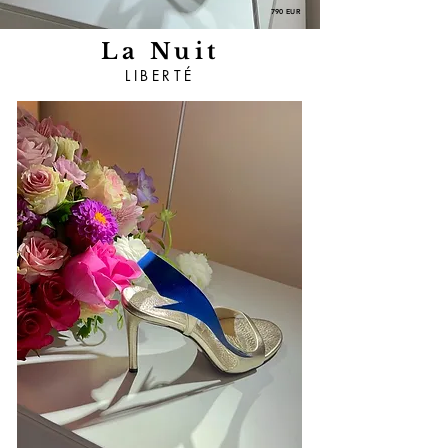
790 EUR
La Nuit
LIBERTÉ