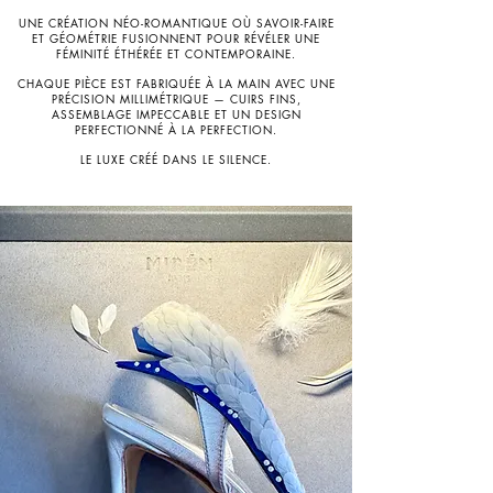
UNE CRÉATION NÉO-ROMANTIQUE OÙ SAVOIR-FAIRE
ET GÉOMÉTRIE FUSIONNENT POUR RÉVÉLER UNE
FÉMINITÉ ÉTHÉRÉE ET CONTEMPORAINE.
CHAQUE PIÈCE EST FABRIQUÉE À LA MAIN AVEC UNE
PRÉCISION MILLIMÉTRIQUE — CUIRS FINS,
ASSEMBLAGE IMPECCABLE ET UN DESIGN
PERFECTIONNÉ À LA PERFECTION.
LE LUXE CRÉÉ DANS LE SILENCE.