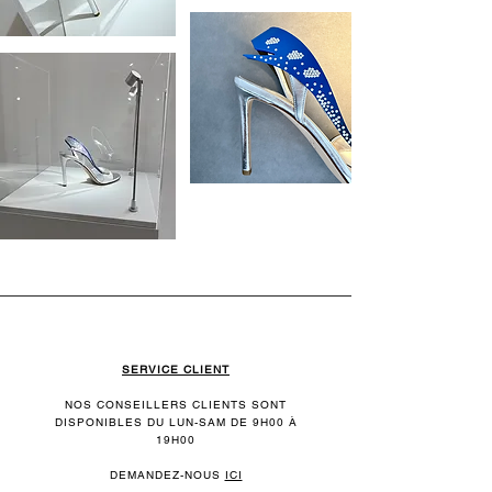
SERVICE CLIENT
NOS CONSEILLERS CLIENTS SONT
DISPONIBLES DU LUN-SAM DE 9H00 À
19H00
DEMANDEZ-NOUS
ICI