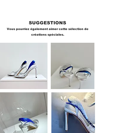
SUGGESTIONS
Vous pourriez également aimer cette sélection de
créations spéciales.