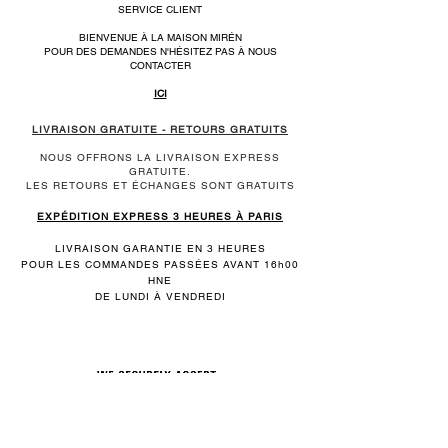
SERVICE CLIENT
BIENVENUE À LA MAISON MIRÉN
POUR DES DEMANDES N'HÉSITEZ PAS À NOUS
CONTACTER
ICI
LIVRAISON GRATUITE - RETOURS GRATUITS
NOUS OFFRONS LA LIVRAISON EXPRESS
GRATUITE.
LES RETOURS ET ÉCHANGES SONT GRATUITS
EXPÉDITION EXPRESS 3 HEURES À PARIS
LIVRAISON GARANTIE EN 3 HEURES
POUR LES COMMANDES PASSÉES AVANT 16h00
HNE
DE LUNDI À VENDREDI