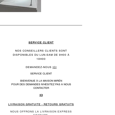
SERVICE CLIENT
NOS CONSEILLERS CLIENTS SONT
DISPONIBLES DU LUN-SAM DE 9H00 À
19H00
DEMANDEZ-NOUS
ICI
SERVICE CLIENT
BIENVENUE À LA MAISON MIRÉN
POUR DES DEMANDES N'HÉSITEZ PAS À NOUS
CONTACTER
ICI
LIVRAISON GRATUITE - RETOURS GRATUITS
NOUS OFFRONS LA LIVRAISON EXPRESS