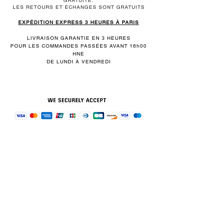
GRATUITE.
LES RETOURS ET ÉCHANGES SONT GRATUITS
EXPÉDITION EXPRESS 3 HEURES À PARIS
LIVRAISON GARANTIE EN 3 HEURES
POUR LES COMMANDES PASSÉES AVANT 16h00
HNE
DE LUNDI À VENDREDI